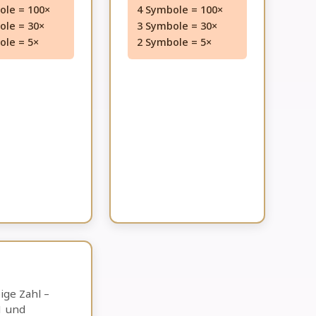
ole = 100×
4 Symbole = 100×
ole = 30×
3 Symbole = 30×
ole = 5×
2 Symbole = 5×
ige Zahl –
 1 und