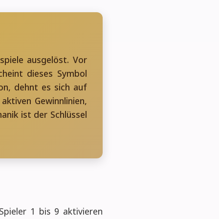
piele ausgelöst. Vor
scheint dieses Symbol
on, dehnt es sich auf
aktiven Gewinnlinien,
ik ist der Schlüssel
pieler 1 bis 9 aktivieren