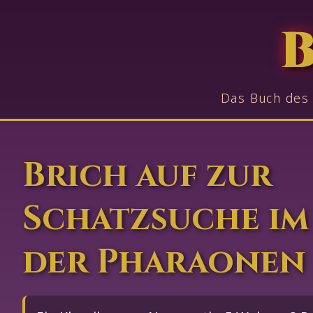
Das Buch des 
Brich auf zur
Schatzsuche im
der Pharaonen