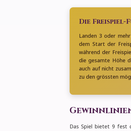
Die Freispiel-
Landen 3 oder mehr 
dem Start der Freisp
während der Freispie
die gesamte Höhe der
auch auf nicht zusa
zu den grössten mögl
Gewinnlinien
Das Spiel bietet 9 fest 