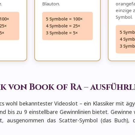
.
Blauton.
orangefa
einzige 
Symbol.
100×
5 Symbole = 100×
25×
4 Symbole = 25×
5 Symb
5×
3 Symbole = 5×
4 Symb
3 Symb
k von Book of Ra – ausführl
s wohl bekanntester Videoslot – ein Klassiker mit ä
nd bis zu 9 einstellbare Gewinnlinien bietet. Gewinne
hlt, ausgenommen das Scatter-Symbol (das Buch), d