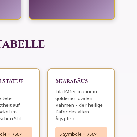
abelle
lstatue
Skarabäus
,
Lila Käfer in einem
itete
goldenen ovalen
ttheit auf
Rahmen – der heilige
ckel im
Käfer des alten
schen Stil.
Ägypten.
ole = 750×
5 Symbole = 750×