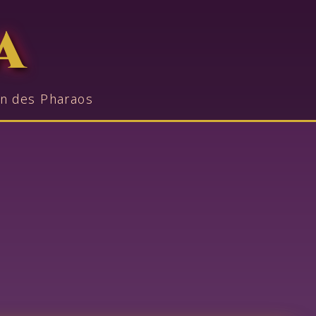
A
en des Pharaos