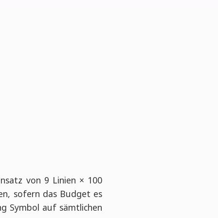
nsatz von 9 Linien × 100
en, sofern das Budget es
ding Symbol auf sämtlichen