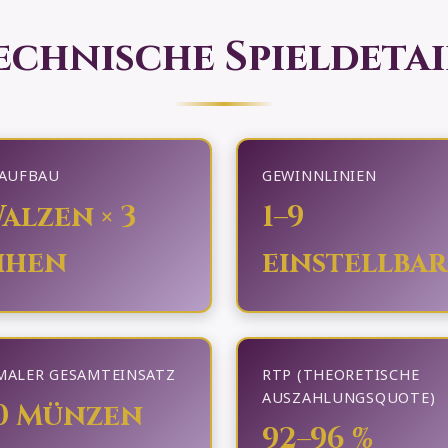
echnische Spieldetai
LAUFBAU
GEWINNLINIEN
Walzen × 3
1–9
ihen
einstellbar
MALER GESAMTEINSATZ
RTP (THEORETISCHE
AUSZAHLUNGSQUOTE)
0 Münzen
92–96 %