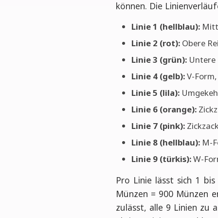
können. Die Linienverläuf
Linie 1 (hellblau):
Mitt
Linie 2 (rot):
Obere Rei
Linie 3 (grün):
Untere 
Linie 4 (gelb):
V-Form, 
Linie 5 (lila):
Umgekehrt
Linie 6 (orange):
Zickz
Linie 7 (pink):
Zickzack
Linie 8 (hellblau):
M-Fo
Linie 9 (türkis):
W-Form
Pro Linie lässt sich 1 
Münzen = 900 Münzen ent
zulässt, alle 9 Linien zu