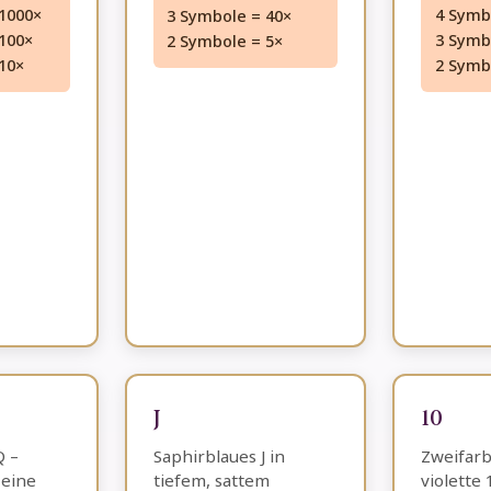
1000×
4 Symb
3 Symbole = 40×
100×
3 Symb
2 Symbole = 5×
10×
2 Symb
J
10
Q –
Saphirblaues J in
Zweifarb
 eine
tiefem, sattem
violette