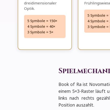
dreidimensionaler
Frühlingswiese
Optik.
5 Symbole = 
5 Symbole = 150×
4 Symbole = 
4 Symbole = 40×
3 Symbole = 
3 Symbole = 5×
Spielmechani
Book of Ra ist Novomatic
einem 5×3-Raster läuft u
links nach rechts gezä
Position auszahlt.