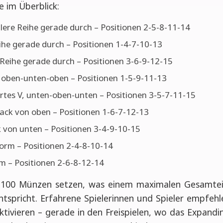
e im Überblick:
lere Reihe gerade durch – Positionen 2-5-8-11-14
he gerade durch – Positionen 1-4-7-10-13
Reihe gerade durch – Positionen 3-6-9-12-15
oben-unten-oben – Positionen 1-5-9-11-13
es V, unten-oben-unten – Positionen 3-5-7-11-15
ack von oben – Positionen 1-6-7-12-13
 von unten – Positionen 3-4-9-10-15
rm – Positionen 2-4-8-10-14
 – Positionen 2-6-8-12-14
bis 100 Münzen setzen, was einem maximalen Gesamtei
spricht. Erfahrene Spielerinnen und Spieler empfehl
 aktivieren – gerade in den Freispielen, wo das Expan